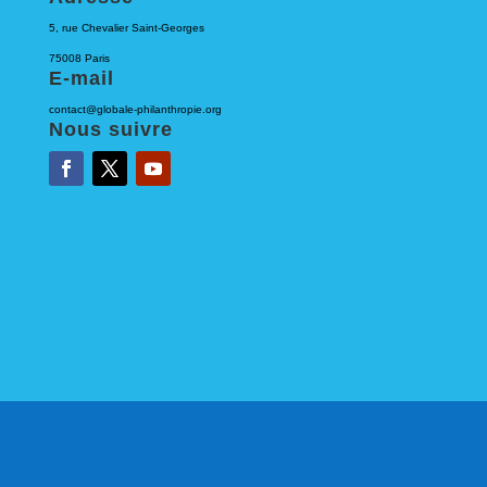
5, rue Chevalier Saint-Georges
75008 Paris
E-mail
contact@globale-philanthropie.org
Nous suivre