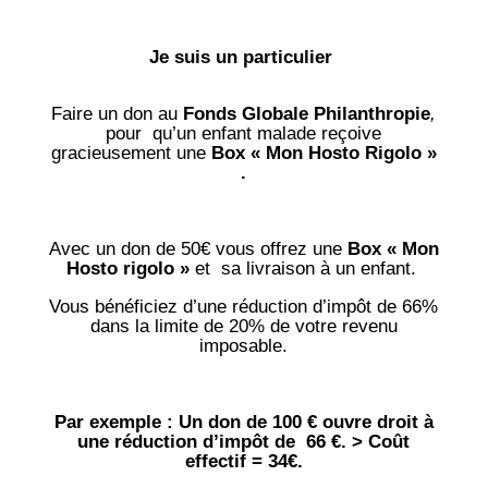
Je suis un particulier
Faire un don au
Fonds Globale Philanthropie
,
pour qu’un enfant malade reçoive
gracieusement une
Box « Mon Hosto Rigolo »
.
Avec un don de 50€ vous offrez une
Box « Mon
Hosto rigolo »
et sa livraison à un enfant.
Vous bénéficiez d’une réduction d’impôt de 66%
dans la limite de 20% de votre revenu
imposable.
Par exemple : Un don de 100 € ouvre droit à
une réduction d’impôt de 66 €. > Coût
effectif = 34€.