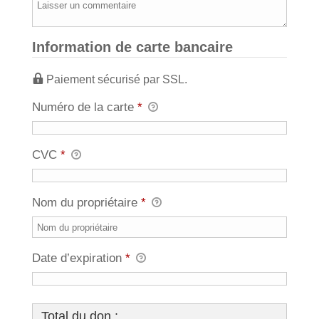
Information de carte bancaire
Paiement sécurisé par SSL.
Numéro de la carte
*
CVC
*
Nom du propriétaire
*
Date d’expiration
*
Total du don :