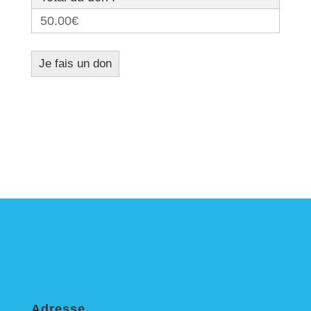
50.00€
Adresse