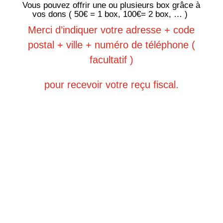
Vous pouvez offrir une ou plusieurs box grâce à
vos dons ( 50€ = 1 box, 100€= 2 box, … )
Merci d’indiquer votre adresse + code
postal + ville + numéro de téléphone (
facultatif )
pour recevoir votre reçu fiscal.