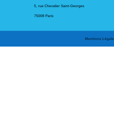
5, rue Chevalier Saint-Georges
75008 Paris
Mentions Légale