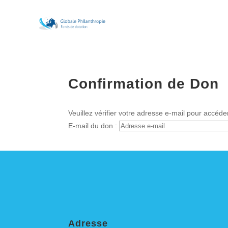
Confirmation de Don
Veuillez vérifier votre adresse e-mail pour accéde
E-mail du don :
Adresse