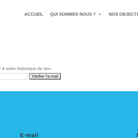
ACCUEIL
QUI SOMMES NOUS ?
NOS OBJECT
r à votre historique de don.
E-mail