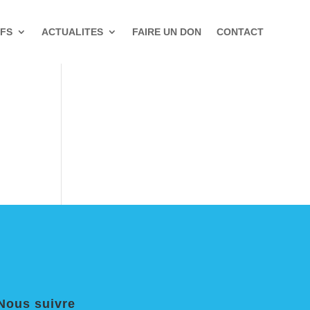
IFS
ACTUALITES
FAIRE UN DON
CONTACT
Nous suivre