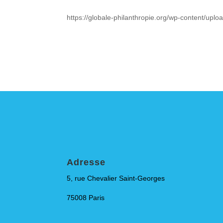
https://globale-philanthropie.org/wp-content/up
Adresse
5, rue Chevalier Saint-Georges
75008 Paris