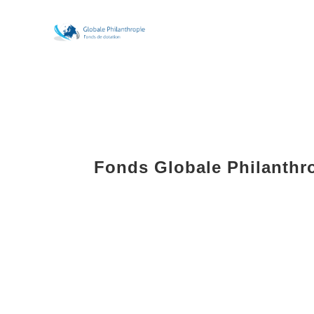
Fonds Globale Philanthrop