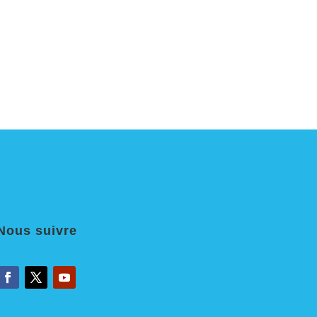
Nous suivre