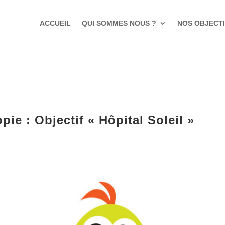
ACCUEIL
QUI SOMMES NOUS ?
NOS OBJECT
ie : Objectif « Hôpital Soleil »