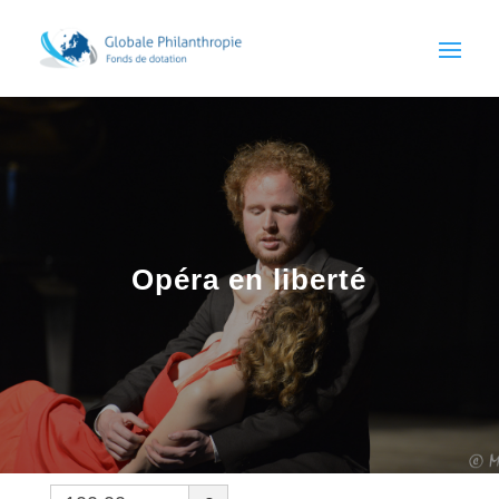
Opéra en liberté