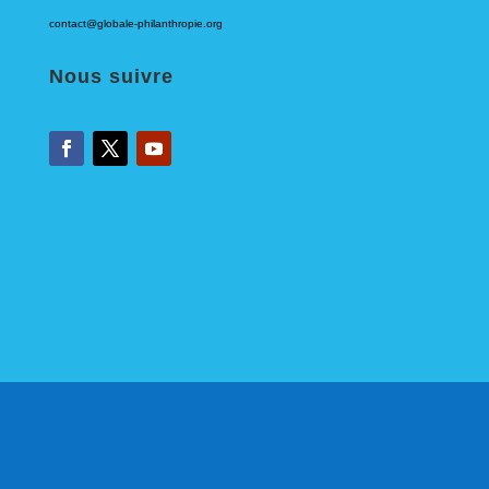
contact@globale-philanthropie.org
Nous suivre